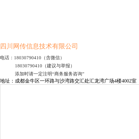
190元起
点开详情
四川网传信息技术有限公司
电话：18030790410（含微信）
18030790410（建议与举报）
添加时请一定注明“商务服务咨询”
地址：成都金牛区一环路与沙湾路交汇处汇龙湾广场4楼4002室