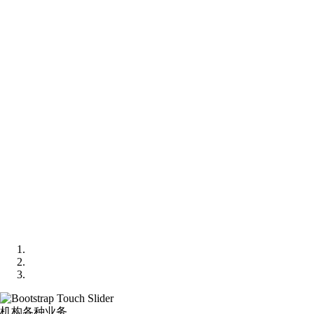
机构各种业务